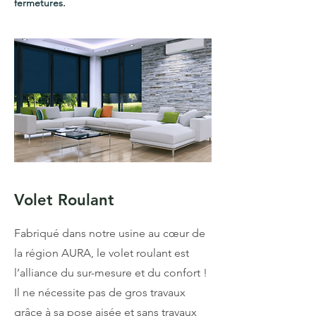
fermetures.
Volet Roulant
Fabriqué dans notre usine au cœur de
la région AURA, le volet roulant est
l’alliance du sur-mesure et du confort !
Il ne nécessite pas de gros travaux
grâce à sa pose aisée et sans travaux