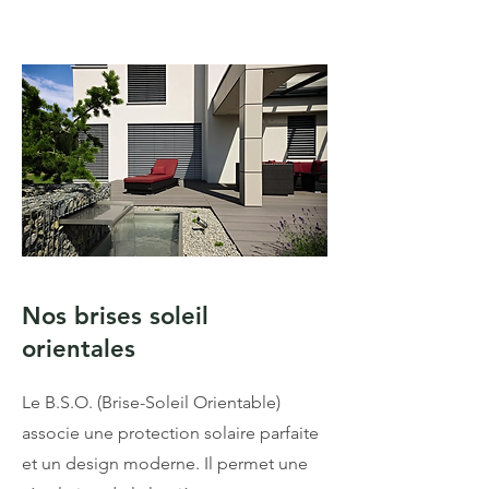
Nos brises soleil
orientales
Le B.S.O. (Brise-Soleil Orientable)
associe une protection solaire parfaite
et un design moderne. Il permet une