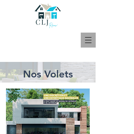
Nos Volets