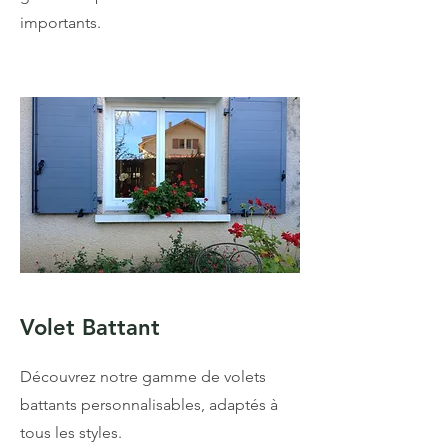
importants.
Volet Battant
Découvrez notre gamme de volets
battants personnalisables, adaptés à
tous les styles.