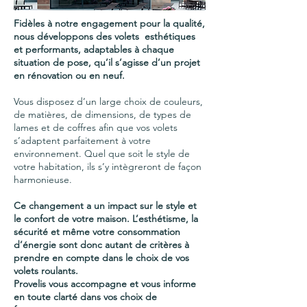
Fidèles à notre engagement pour la qualité,
nous développons des volets esthétiques
et performants, adaptables à chaque
situation de pose, qu’il s’agisse d’un projet
en rénovation ou en neuf.
Vous disposez d’un large choix de couleurs,
de matières, de dimensions, de types de
lames et de coffres afin que vos volets
s’adaptent parfaitement à votre
environnement. Quel que soit le style de
votre habitation, ils s’y intègreront de façon
harmonieuse.
Ce changement a un impact sur le style et
le confort de votre maison. L’esthétisme, la
sécurité et même votre consommation
d’énergie sont donc autant de critères à
prendre en compte dans le choix de vos
volets roulants.
Provelis vous accompagne et vous informe
en toute clarté dans vos choix de