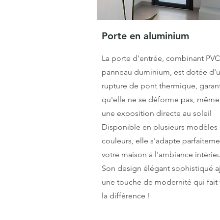
Porte en aluminium
La porte d'entrée, combinant PVC
panneau duminium, est dotée d'
rupture de pont thermique, garan
qu'elle ne se déforme pas, même
une exposition directe au soleil
Disponible en plusieurs modèles 
couleurs, elle s'adapte parfaiteme
votre maison à l'ambiance intérieu
Son design élégant sophistiqué a
une touche de modernité qui fait
la différence !