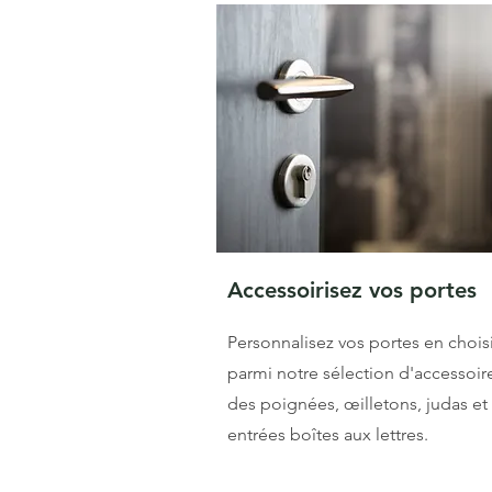
Accessoirisez vos portes
Personnalisez vos portes en chois
parmi notre sélection d'accessoire
des poignées, œilletons, judas et
entrées boîtes aux lettres.