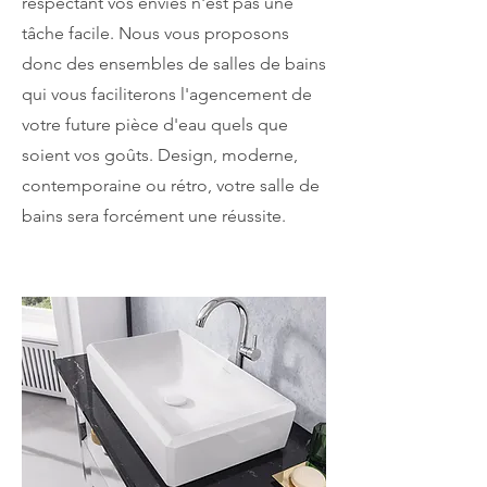
respectant vos envies n'est pas une
tâche facile. Nous vous proposons
donc des ensembles de salles de bains
qui vous faciliterons l'agencement de
votre future pièce d'eau quels que
soient vos goûts. Design, moderne,
contemporaine ou rétro, votre salle de
bains sera forcément une réussite.