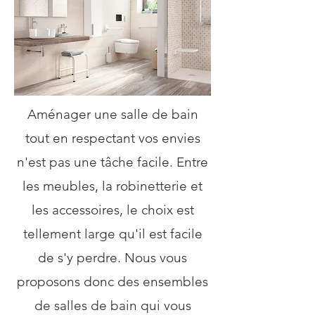
Aménager une salle de bain
tout en respectant vos envies
n'est pas une tâche facile. Entre
les meubles, la robinetterie et
les accessoires, le choix est
tellement large qu'il est facile
de s'y perdre. Nous vous
proposons donc des ensembles
de salles de bain qui vous