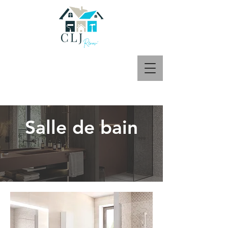
Salle de bain