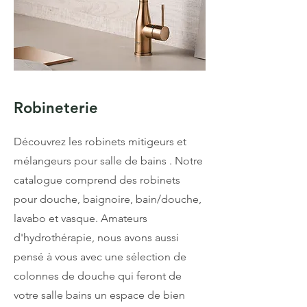
Robineterie
Découvrez les robinets mitigeurs et
mélangeurs pour salle de bains . Notre
catalogue comprend des robinets
pour douche, baignoire, bain/douche,
lavabo et vasque. Amateurs
d'hydrothérapie, nous avons aussi
pensé à vous avec une sélection de
colonnes de douche qui feront de
votre salle bains un espace de bien