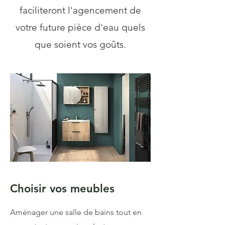
faciliteront l'agencement de
votre future pièce d'eau quels
que soient vos goûts.
Choisir vos meubles
Aménager une salle de bains tout en