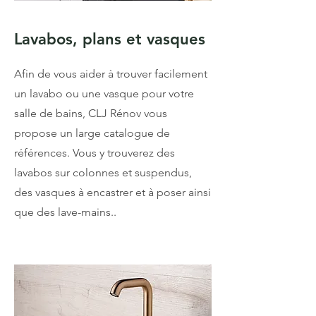
Lavabos, plans et vasques
Afin de vous aider à trouver facilement
un lavabo ou une vasque pour votre
salle de bains, CLJ Rénov vous
propose un large catalogue de
références. Vous y trouverez des
lavabos sur colonnes et suspendus,
des vasques à encastrer et à poser ainsi
que des lave-mains..