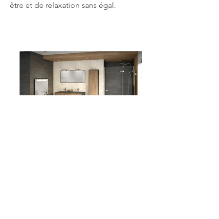
être et de relaxation sans égal.