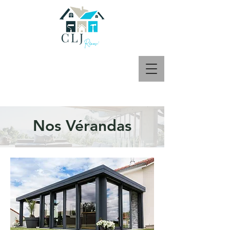
Nos Vérandas