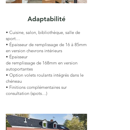
Adaptabilité
• Cuisine, salon, bibliothèque, salle de
sport…
• Épaisseur de remplissage de 16 à 85mm
en version chevrons intérieurs
• Épaisseur
de remplissage de 168mm en version
autoportantes
• Option volets roulants intégrés dans le
chéneau
• Finitions complémentaires sur
consultation (spots…)