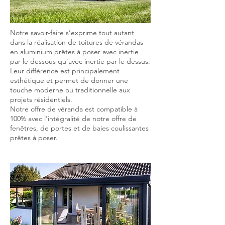
Notre savoir-faire s’exprime tout autant
dans la réalisation de toitures de vérandas
en aluminium prêtes à poser avec inertie
par le dessous qu’avec inertie par le dessus.
Leur différence est principalement
esthétique et permet de donner une
touche moderne ou traditionnelle aux
projets résidentiels.
Notre offre de véranda est compatible à
100% avec l’intégralité de notre offre de
fenêtres, de portes et de baies coulissantes
prêtes à poser.